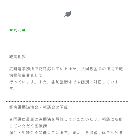
主な活動
難病相談
広難連事務所で随時応じているほか、共同募金会の援助で難
病相談事業として
行っています。また、各加盟団体でも個別に対応していま
す。
難病医療講演会・相談会の開催
専門医に最新の治療法を解説していただいたり、相談にも応
じていただく医療講
演会・相談会を開催しています。また、各加盟団体でも独自