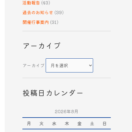
活動報告
(43)
過去のお知らせ
(39)
開催行事案内
(31)
アーカイブ
アーカイブ
投稿日カレンダー
2026年8月
月
火
水
木
金
土
日