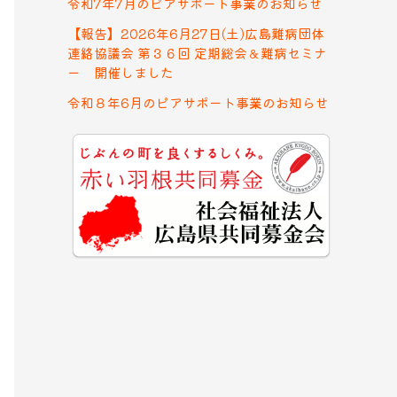
令和7年7月のピアサポート事業のお知らせ
【報告】2026年6月27日(土)広島難病団体
連絡協議会 第３６回 定期総会＆難病セミナ
ー 開催しました
令和８年6月のピアサポート事業のお知らせ