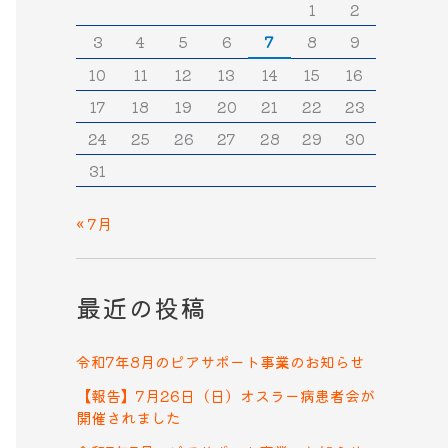
1
2
3
4
5
6
7
8
9
10
11
12
13
14
15
16
17
18
19
20
21
22
23
24
25
26
27
28
29
30
31
« 7月
最近の投稿
令和7年8月のピアサポート事業のお知らせ
【報告】7月26日（日）オスラー病患者会が
開催されました