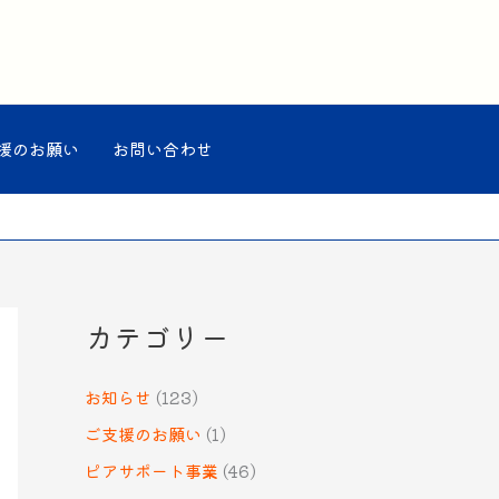
援のお願い
お問い合わせ
カテゴリー
お知らせ
(123)
ご支援のお願い
(1)
ピアサポート事業
(46)