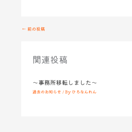
←
前の投稿
関連投稿
～事務所移転しました～
過去のお知らせ
/ By
ひろなんれん