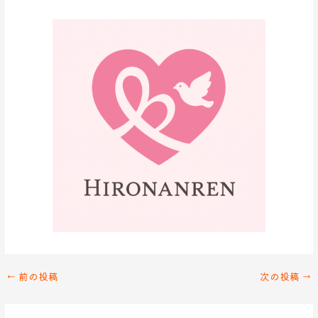
←
前の投稿
次の投稿
→