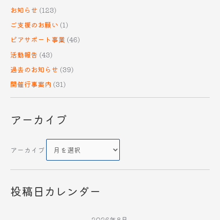
お知らせ
(123)
ご支援のお願い
(1)
ピアサポート事業
(46)
活動報告
(43)
過去のお知らせ
(39)
開催行事案内
(31)
アーカイブ
アーカイブ
投稿日カレンダー
2026年8月