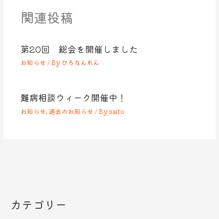
関連投稿
第20回 総会を開催しました
お知らせ
/ By
ひろなんれん
難病相談ウィーク開催中！
お知らせ
,
過去のお知らせ
/ By
saito
カテゴリー