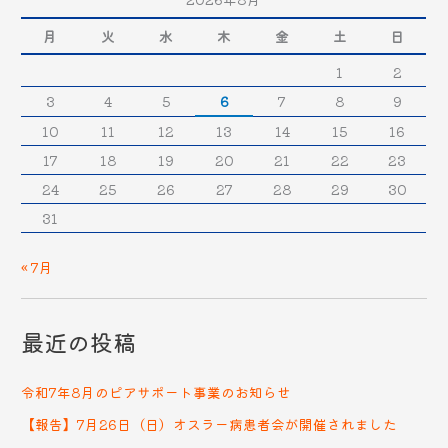
月
火
水
木
金
土
日
1
2
3
4
5
6
7
8
9
10
11
12
13
14
15
16
17
18
19
20
21
22
23
24
25
26
27
28
29
30
31
« 7月
最近の投稿
令和7年8月のピアサポート事業のお知らせ
【報告】7月26日（日）オスラー病患者会が開催されました