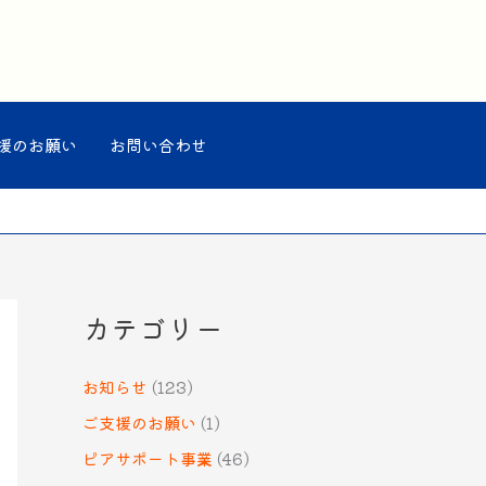
援のお願い
お問い合わせ
カテゴリー
お知らせ
(123)
ご支援のお願い
(1)
ピアサポート事業
(46)