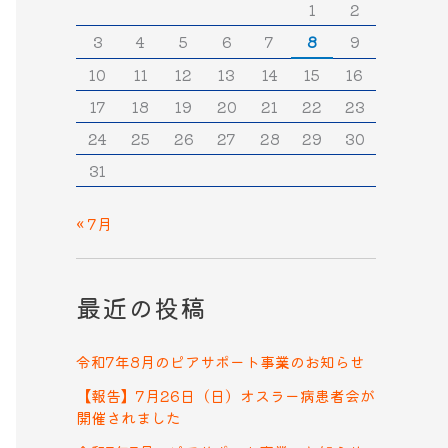
1
2
3
4
5
6
7
8
9
10
11
12
13
14
15
16
17
18
19
20
21
22
23
24
25
26
27
28
29
30
31
« 7月
最近の投稿
令和7年8月のピアサポート事業のお知らせ
【報告】7月26日（日）オスラー病患者会が
開催されました