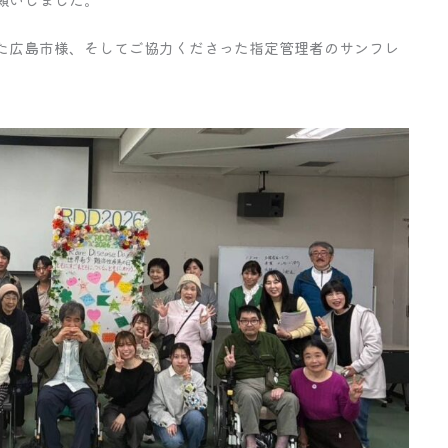
た広島市様、そしてご協力くださった指定管理者のサンフレ