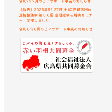
令和7年7月のピアサポート事業のお知らせ
【報告】2026年6月27日(土)広島難病団体
連絡協議会 第３６回 定期総会＆難病セミナ
ー 開催しました
令和８年6月のピアサポート事業のお知らせ