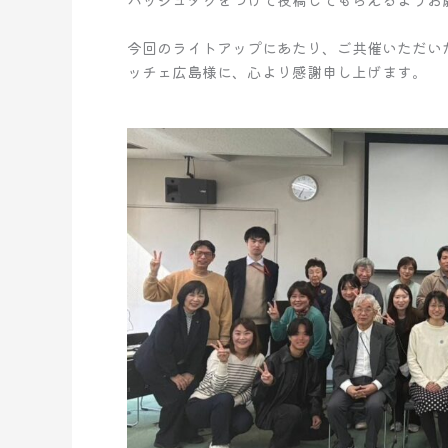
今回のライトアップにあたり、ご共催いただい
ッチェ広島様に、心より感謝申し上げます。