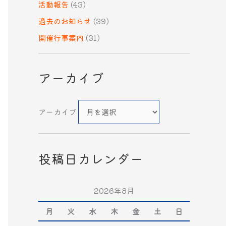
活動報告
(43)
過去のお知らせ
(39)
開催行事案内
(31)
アーカイブ
アーカイブ
投稿日カレンダー
2026年8月
月
火
水
木
金
土
日