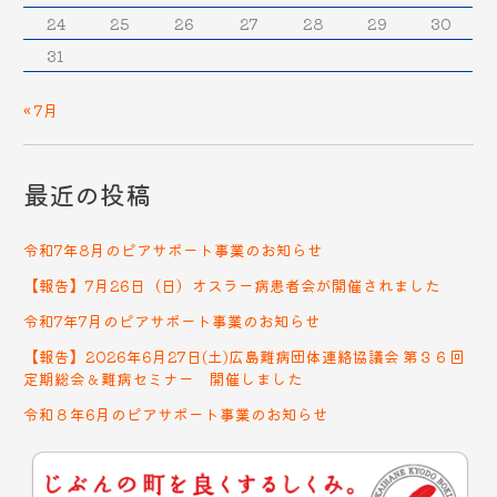
24
25
26
27
28
29
30
31
« 7月
最近の投稿
令和7年8月のピアサポート事業のお知らせ
【報告】7月26日（日）オスラー病患者会が開催されました
令和7年7月のピアサポート事業のお知らせ
【報告】2026年6月27日(土)広島難病団体連絡協議会 第３６回
定期総会＆難病セミナー 開催しました
令和８年6月のピアサポート事業のお知らせ