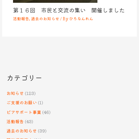
第１６回 市民と交流の集い 開催しました
活動報告
,
過去のお知らせ
/ By
ひろなんれん
カテゴリー
お知らせ
(123)
ご支援のお願い
(1)
ピアサポート事業
(46)
活動報告
(43)
過去のお知らせ
(39)