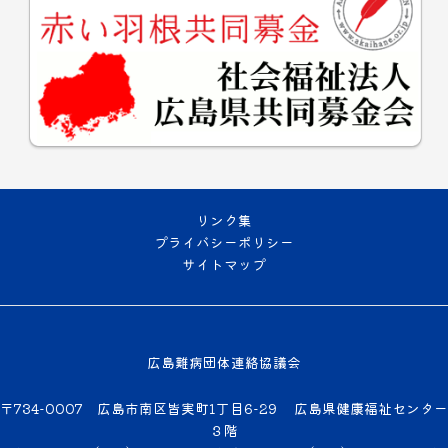
リンク集
プライバシーポリシー
サイトマップ
広島難病団体連絡協議会
〒734-0007 広島市南区皆実町1丁目6-29 広島県健康福祉センター
３階