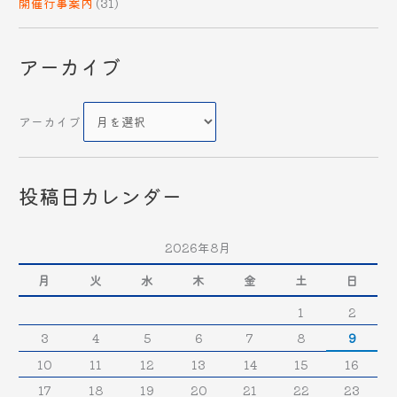
開催行事案内
(31)
アーカイブ
アーカイブ
投稿日カレンダー
2026年8月
月
火
水
木
金
土
日
1
2
3
4
5
6
7
8
9
10
11
12
13
14
15
16
17
18
19
20
21
22
23