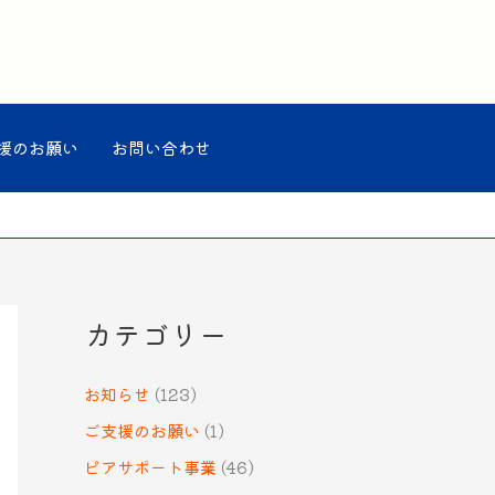
援のお願い
お問い合わせ
カテゴリー
お知らせ
(123)
ご支援のお願い
(1)
ピアサポート事業
(46)