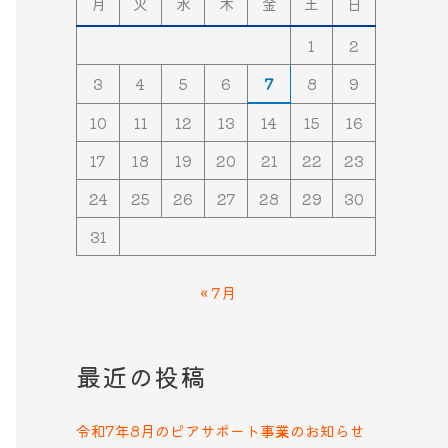
月
火
水
木
金
土
日
1
2
3
4
5
6
7
8
9
10
11
12
13
14
15
16
17
18
19
20
21
22
23
24
25
26
27
28
29
30
31
« 7月
最近の投稿
令和7年8月のピアサポート事業のお知らせ