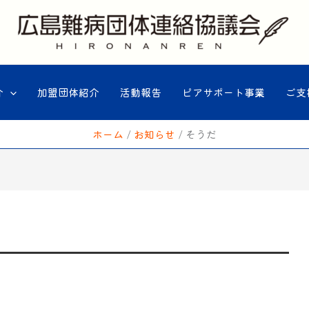
介
加盟団体紹介
活動報告
ピアサポート事業
ご支
ホーム
お知らせ
そうだ