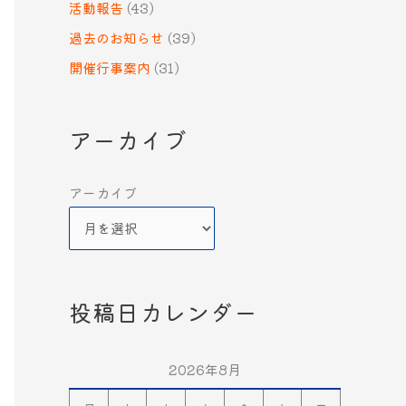
活動報告
(43)
過去のお知らせ
(39)
開催行事案内
(31)
アーカイブ
アーカイブ
投稿日カレンダー
2026年8月