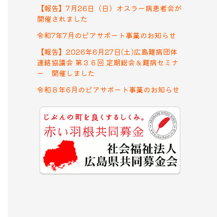
【報告】7月26日（日）オスラー病患者会が
開催されました
令和7年7月のピアサポート事業のお知らせ
【報告】2026年6月27日(土)広島難病団体
連絡協議会 第３６回 定期総会＆難病セミナ
ー 開催しました
令和８年6月のピアサポート事業のお知らせ