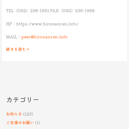
TEL（082）236-1981 FAX（082）236-1986
HP：https://www.hironanren.info/
MAIL：
peer@hironanren.info
続きを読む »
カテゴリー
お知らせ
(123)
ご支援のお願い
(1)