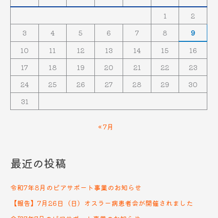
1
2
3
4
5
6
7
8
9
10
11
12
13
14
15
16
17
18
19
20
21
22
23
24
25
26
27
28
29
30
31
« 7月
最近の投稿
令和7年8月のピアサポート事業のお知らせ
【報告】7月26日（日）オスラー病患者会が開催されました