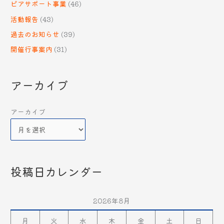
ピアサポート事業
(46)
活動報告
(43)
過去のお知らせ
(39)
開催行事案内
(31)
アーカイブ
アーカイブ
投稿日カレンダー
2026年8月
月
火
水
木
金
土
日