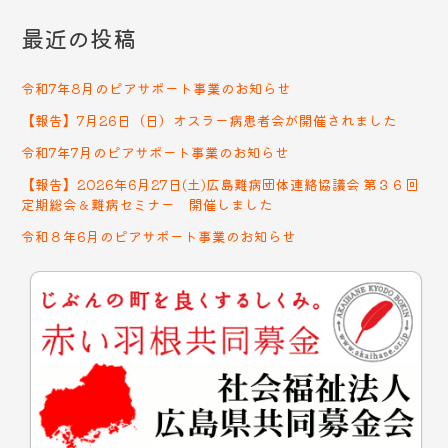
最近の投稿
令和7年8月のピアサポート事業のお知らせ
【報告】7月26日（日）オスラー病患者会が開催されました
令和7年7月のピアサポート事業のお知らせ
【報告】2026年6月27日(土)広島難病団体連絡協議会 第３６回
定期総会＆難病セミナー 開催しました
令和８年6月のピアサポート事業のお知らせ