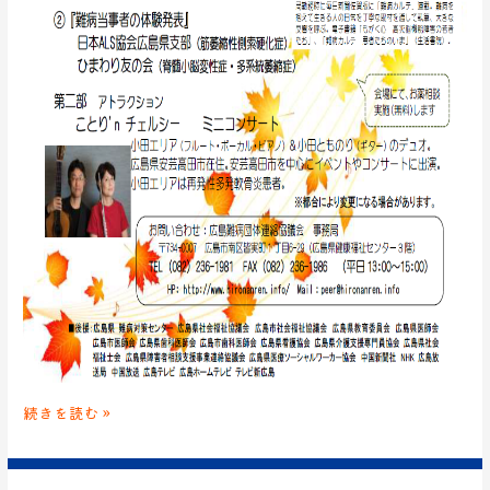
続きを読む »