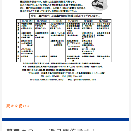
続きを読む »
難