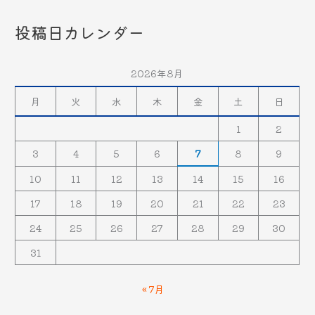
投稿日カレンダー
2026年8月
月
火
水
木
金
土
日
1
2
3
4
5
6
7
8
9
10
11
12
13
14
15
16
17
18
19
20
21
22
23
24
25
26
27
28
29
30
31
« 7月