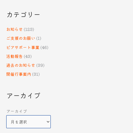
カテゴリー
お知らせ
(123)
ご支援のお願い
(1)
ピアサポート事業
(46)
活動報告
(43)
過去のお知らせ
(39)
開催行事案内
(31)
アーカイブ
アーカイブ