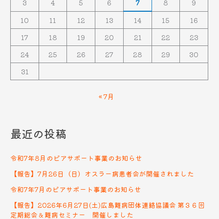
3
4
5
6
7
8
9
10
11
12
13
14
15
16
17
18
19
20
21
22
23
24
25
26
27
28
29
30
31
« 7月
最近の投稿
令和7年8月のピアサポート事業のお知らせ
【報告】7月26日（日）オスラー病患者会が開催されました
令和7年7月のピアサポート事業のお知らせ
【報告】2026年6月27日(土)広島難病団体連絡協議会 第３６回
定期総会＆難病セミナー 開催しました