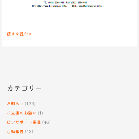
続きを読む »
カテゴリー
お知らせ
(123)
ご支援のお願い
(1)
ピアサポート事業
(46)
活動報告
(43)