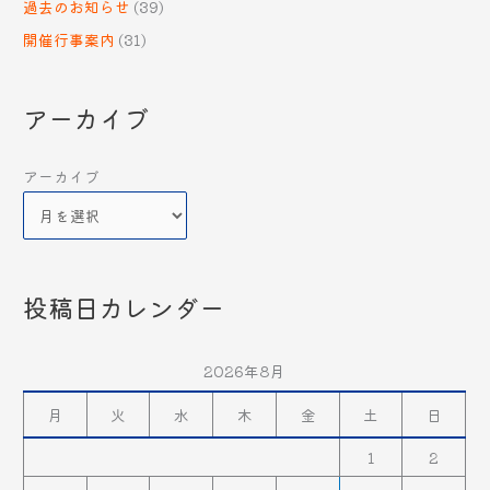
過去のお知らせ
(39)
開催行事案内
(31)
アーカイブ
アーカイブ
投稿日カレンダー
2026年8月
月
火
水
木
金
土
日
1
2