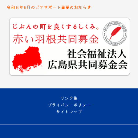
令和８年6月のピアサポート事業のお知らせ
リンク集
プライバシーポリシー
サイトマップ