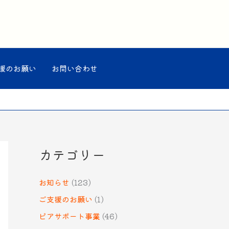
援のお願い
お問い合わせ
カテゴリー
お知らせ
(123)
ご支援のお願い
(1)
ピアサポート事業
(46)