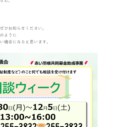
せん。
ぜひお知らせください。
のように
い機会になると思います。