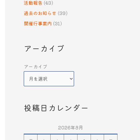
活動報告
(43)
過去のお知らせ
(39)
開催行事案内
(31)
アーカイブ
アーカイブ
投稿日カレンダー
2026年8月