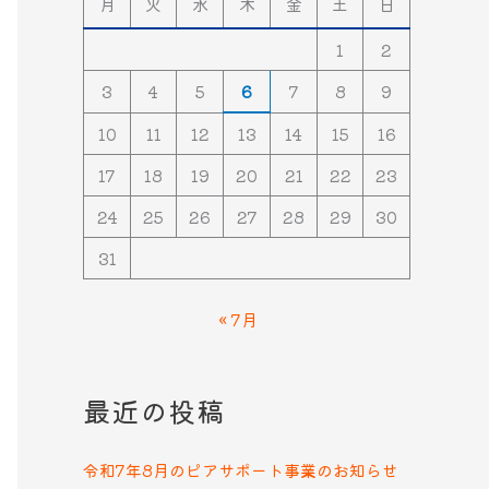
月
火
水
木
金
土
日
1
2
3
4
5
6
7
8
9
10
11
12
13
14
15
16
17
18
19
20
21
22
23
24
25
26
27
28
29
30
31
« 7月
最近の投稿
令和7年8月のピアサポート事業のお知らせ