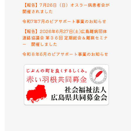
【報告】7月26日（日）オスラー病患者会が
開催されました
令和7年7月のピアサポート事業のお知らせ
【報告】2026年6月27日(土)広島難病団体
連絡協議会 第３６回 定期総会＆難病セミナ
ー 開催しました
令和８年6月のピアサポート事業のお知らせ