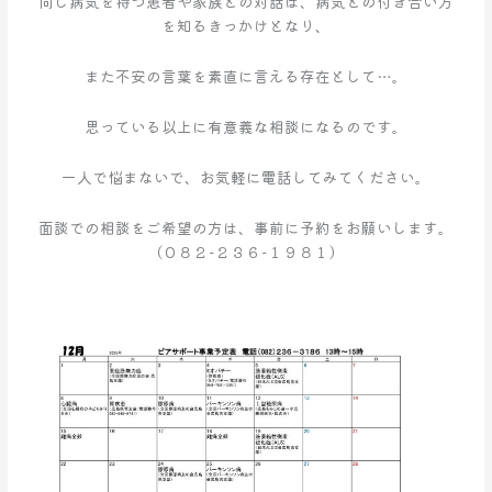
同じ病気を持つ患者や家族との対話は、病気との付き合い方
を知るきっかけとなり、
また不安の言葉を素直に言える存在として…。
思っている以上に有意義な相談になるのです。
一人で悩まないで、お気軽に電話してみてください。
面談での相談をご希望の方は、事前に予約をお願いします。
（０８２−２３６−１９８１）