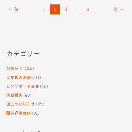
←
前
1
2
3
…
8
次
→
カテゴリー
お知らせ
(123)
ご支援のお願い
(1)
ピアサポート事業
(46)
活動報告
(43)
過去のお知らせ
(39)
開催行事案内
(31)