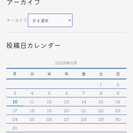
アーカイブ
アーカイブ
投稿日カレンダー
2026年8月
月
火
水
木
金
土
日
1
2
3
4
5
6
7
8
9
10
11
12
13
14
15
16
17
18
19
20
21
22
23
24
25
26
27
28
29
30
31