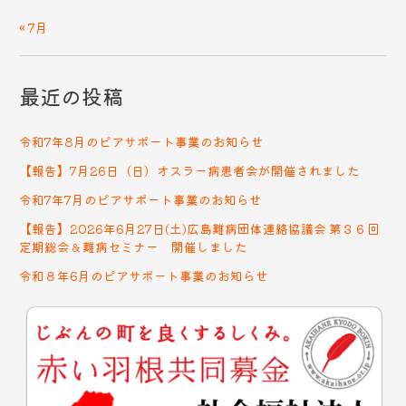
« 7月
最近の投稿
令和7年8月のピアサポート事業のお知らせ
【報告】7月26日（日）オスラー病患者会が開催されました
令和7年7月のピアサポート事業のお知らせ
【報告】2026年6月27日(土)広島難病団体連絡協議会 第３６回
定期総会＆難病セミナー 開催しました
令和８年6月のピアサポート事業のお知らせ