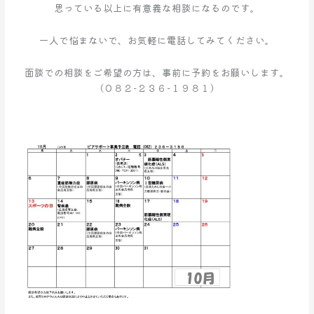
思っている以上に有意義な相談になるのです。
一人で悩まないで、お気軽に電話してみてください。
面談での相談をご希望の方は、事前に予約をお願いします。
（０８２−２３６−１９８１）