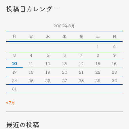
投稿日カレンダー
2026年8月
月
火
水
木
金
土
日
1
2
3
4
5
6
7
8
9
10
11
12
13
14
15
16
17
18
19
20
21
22
23
24
25
26
27
28
29
30
31
« 7月
最近の投稿