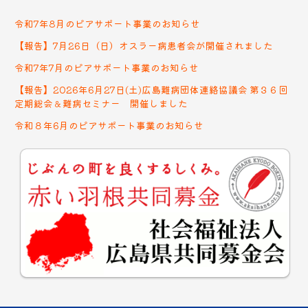
令和7年8月のピアサポート事業のお知らせ
【報告】7月26日（日）オスラー病患者会が開催されました
令和7年7月のピアサポート事業のお知らせ
【報告】2026年6月27日(土)広島難病団体連絡協議会 第３６回
定期総会＆難病セミナー 開催しました
令和８年6月のピアサポート事業のお知らせ