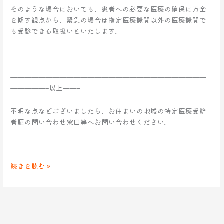
そのような場合においても、患者への必要な医療の確保に万全
を期す観点から、緊急の場合は指定医療機関以外の医療機関で
も受診できる取扱いといたします。
————————————————————————————
—————–以上——–
不明な点などございましたら、お住まいの地域の特定医療受給
者証の問い合わせ窓口等へお問い合わせください。
続きを読む »