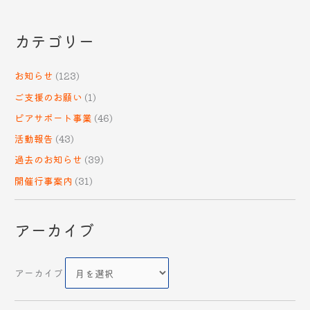
カテゴリー
お知らせ
(123)
ご支援のお願い
(1)
ピアサポート事業
(46)
活動報告
(43)
過去のお知らせ
(39)
開催行事案内
(31)
アーカイブ
アーカイブ