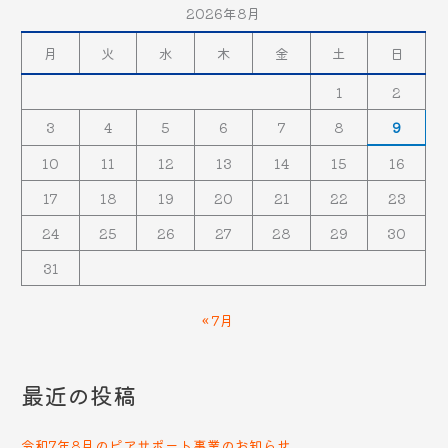
2026年8月
月
火
水
木
金
土
日
1
2
3
4
5
6
7
8
9
10
11
12
13
14
15
16
17
18
19
20
21
22
23
24
25
26
27
28
29
30
31
« 7月
最近の投稿
令和7年8月のピアサポート事業のお知らせ