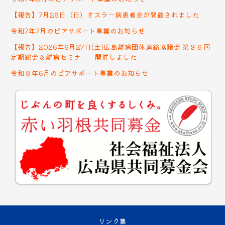
【報告】7月26日（日）オスラー病患者会が開催されました
令和7年7月のピアサポート事業のお知らせ
【報告】2026年6月27日(土)広島難病団体連絡協議会 第３６回
定期総会＆難病セミナー 開催しました
令和８年6月のピアサポート事業のお知らせ
リンク集