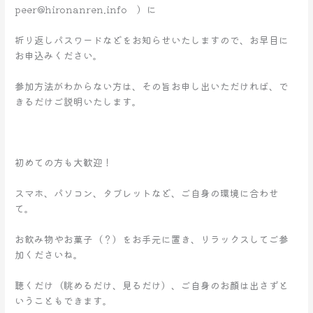
peer@hironanren.info ）に
折り返しパスワードなどをお知らせいたしますので、お早目に
お申込みください。
参加方法がわからない方は、その旨お申し出いただければ、で
きるだけご説明いたします。
初めての方も大歓迎！
スマホ、パソコン、タブレットなど、ご自身の環境に合わせ
て。
お飲み物やお菓子（？）をお手元に置き、リラックスしてご参
加くださいね。
聴くだけ（眺めるだけ、見るだけ）、ご自身のお顔は出さずと
いうこともできます。