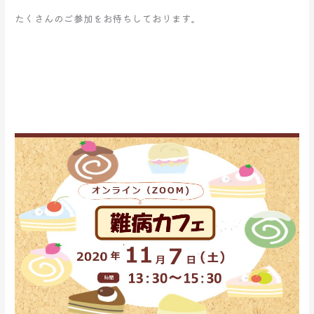
たくさんのご参加をお待ちしております。