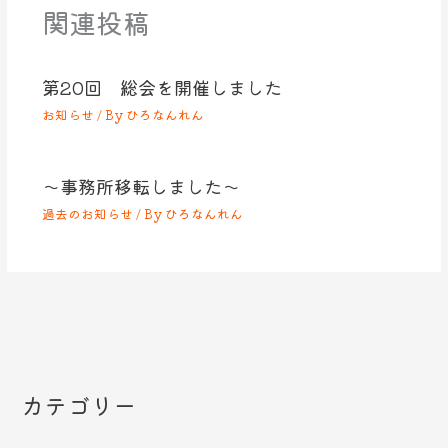
関連投稿
第20回 総会を開催しました
お知らせ
/ By
ひろなんれん
～事務所移転しました～
過去のお知らせ
/ By
ひろなんれん
カテゴリー