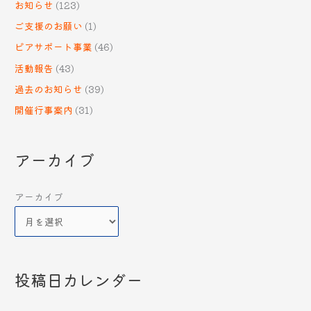
お知らせ
(123)
ご支援のお願い
(1)
ピアサポート事業
(46)
活動報告
(43)
過去のお知らせ
(39)
開催行事案内
(31)
アーカイブ
アーカイブ
投稿日カレンダー