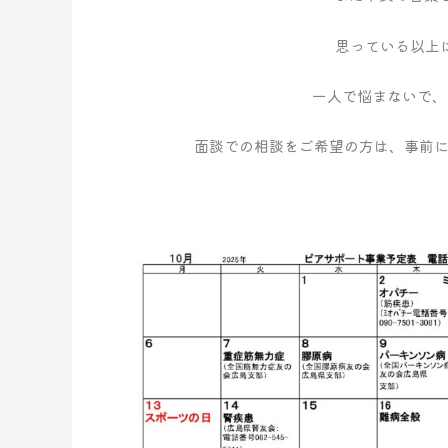
ら
せ
思っている以上
一人で悩まないで、
面談での相談をご希望の方は、事前に