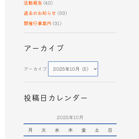
活動報告
(43)
過去のお知らせ
(39)
開催行事案内
(31)
アーカイブ
アーカイブ
投稿日カレンダー
2025年10月
月
火
水
木
金
土
日