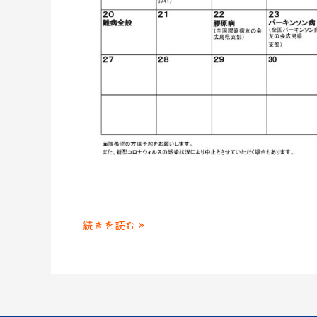
続きを読む »