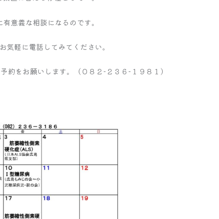
に有意義な相談になるのです。
お気軽に電話してみてください。
予約をお願いします。（０８２−２３６−１９８１）