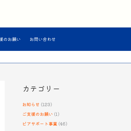
援のお願い
お問い合わせ
カテゴリー
お知らせ
(123)
ご支援のお願い
(1)
ピアサポート事業
(46)