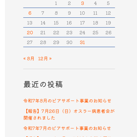
1
2
3
4
5
6
7
8
9
10
11
12
13
14
15
16
17
18
19
20
21
22
23
24
25
26
27
28
29
30
31
« 8月
12月 »
最近の投稿
令和7年8月のピアサポート事業のお知らせ
【報告】7月26日（日）オスラー病患者会が
開催されました
令和7年7月のピアサポート事業のお知らせ