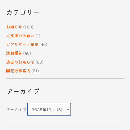
カテゴリー
お知らせ
(123)
ご支援のお願い
(1)
ピアサポート事業
(46)
活動報告
(43)
過去のお知らせ
(39)
開催行事案内
(31)
アーカイブ
アーカイブ