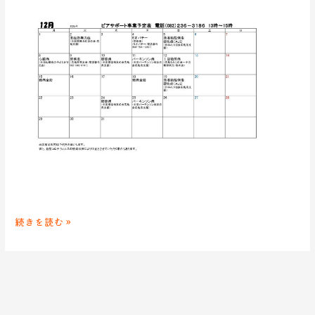
続きを読む »