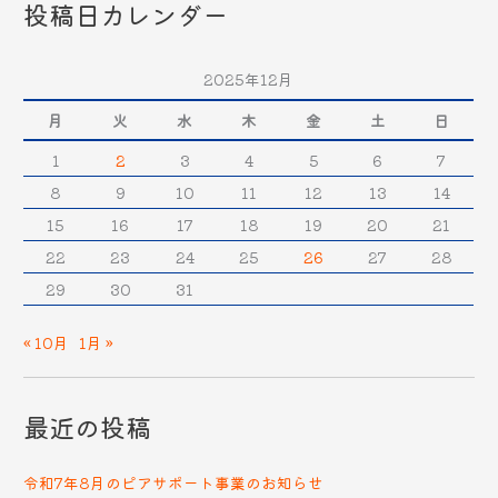
投稿日カレンダー
2025年12月
月
火
水
木
金
土
日
1
2
3
4
5
6
7
8
9
10
11
12
13
14
15
16
17
18
19
20
21
22
23
24
25
26
27
28
29
30
31
« 10月
1月 »
最近の投稿
令和7年8月のピアサポート事業のお知らせ