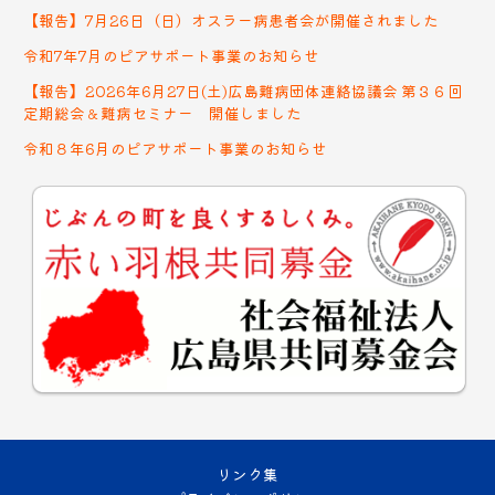
【報告】7月26日（日）オスラー病患者会が開催されました
令和7年7月のピアサポート事業のお知らせ
【報告】2026年6月27日(土)広島難病団体連絡協議会 第３６回
定期総会＆難病セミナー 開催しました
令和８年6月のピアサポート事業のお知らせ
リンク集